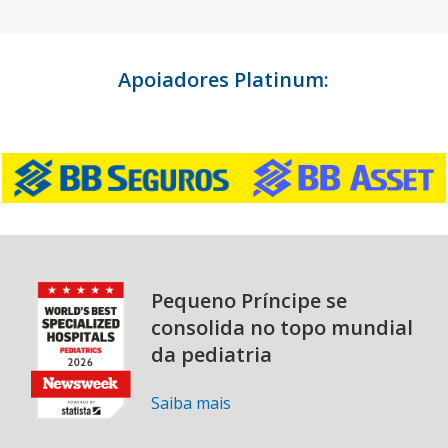
Apoiadores Platinum:
Pequeno Príncipe se
consolida no topo mundial
da pediatria
Saiba mais