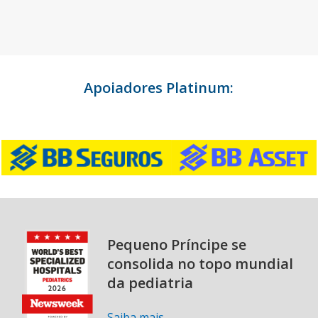
Apoiadores Platinum:
Pequeno Príncipe se
consolida no topo mundial
da pediatria
Saiba mais