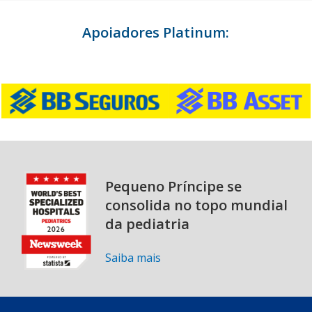
Apoiadores Platinum:
Pequeno Príncipe se
consolida no topo mundial
da pediatria
Saiba mais