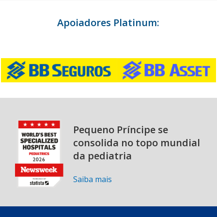
Apoiadores Platinum:
Pequeno Príncipe se
consolida no topo mundial
da pediatria
Saiba mais