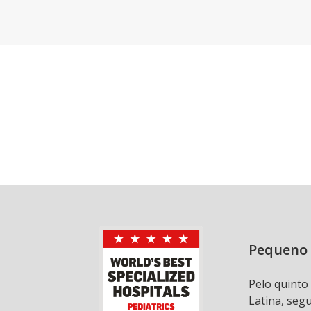
Pequeno 
Pelo quinto
Latina, seg