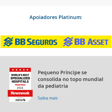
Apoiadores Platinum:
Pequeno Príncipe se
consolida no topo mundial
da pediatria
Saiba mais