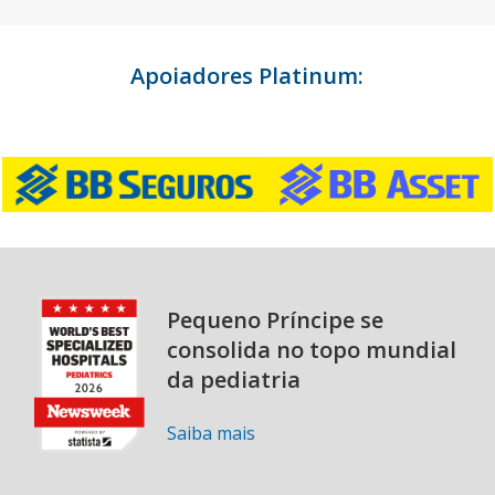
Apoiadores Platinum:
Pequeno Príncipe se
consolida no topo mundial
da pediatria
Saiba mais