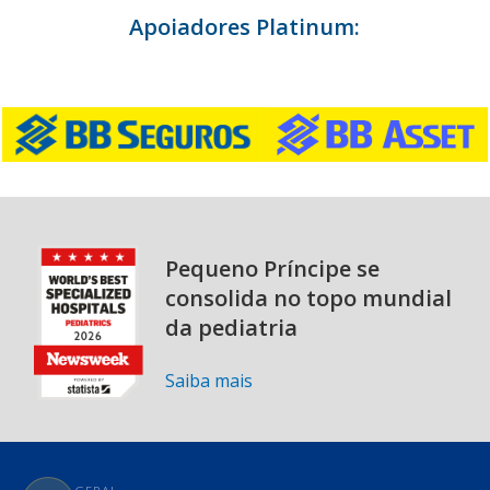
Apoiadores Platinum:
Pequeno Príncipe se
consolida no topo mundial
da pediatria
Saiba mais