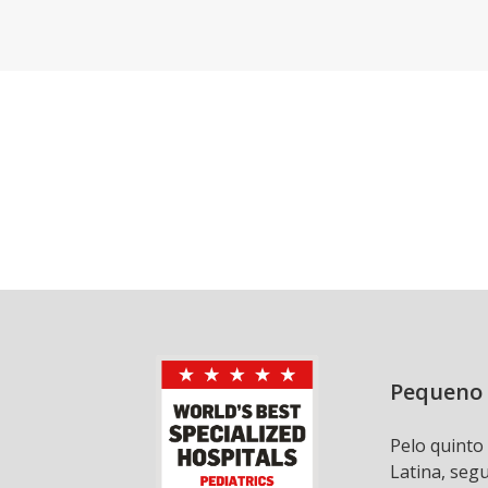
Pequeno 
Pelo quinto
Latina, seg