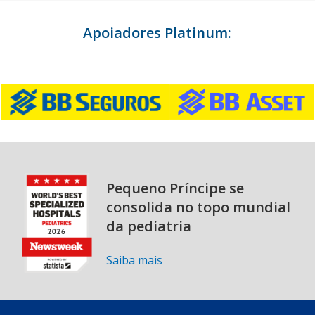
Apoiadores Platinum:
Pequeno Príncipe se
consolida no topo mundial
da pediatria
Saiba mais