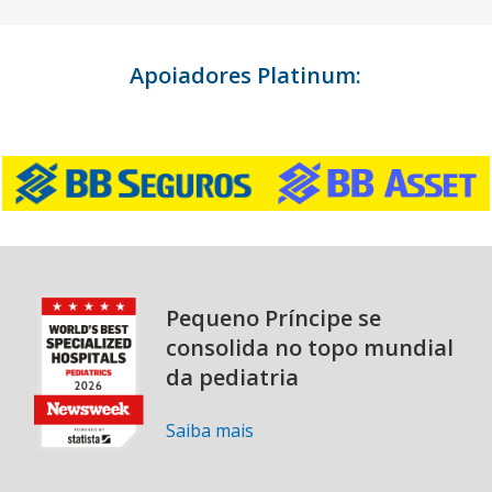
Apoiadores Platinum:
Pequeno Príncipe se
consolida no topo mundial
da pediatria
Saiba mais