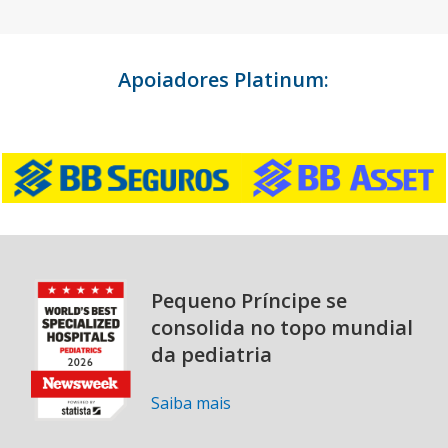
Apoiadores Platinum:
Pequeno Príncipe se
consolida no topo mundial
da pediatria
Saiba mais