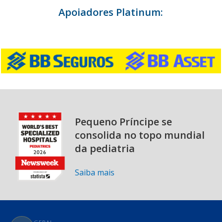
Apoiadores Platinum:
Pequeno Príncipe se
consolida no topo mundial
da pediatria
Saiba mais