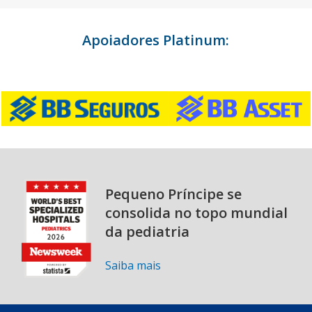
Apoiadores Platinum:
Pequeno Príncipe se
consolida no topo mundial
da pediatria
Saiba mais