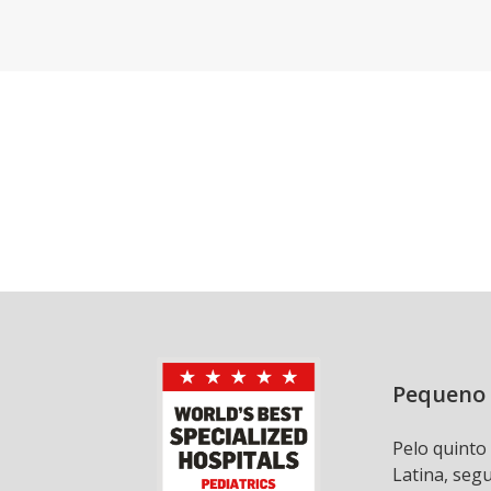
Pequeno 
Pelo quinto
Latina, seg