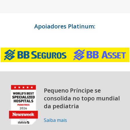
Apoiadores Platinum:
Pequeno Príncipe se
consolida no topo mundial
da pediatria
Saiba mais