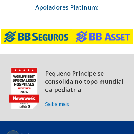
Apoiadores Platinum:
Pequeno Príncipe se
consolida no topo mundial
da pediatria
Saiba mais