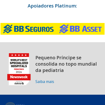
Apoiadores Platinum:
Pequeno Príncipe se
consolida no topo mundial
da pediatria
Saiba mais