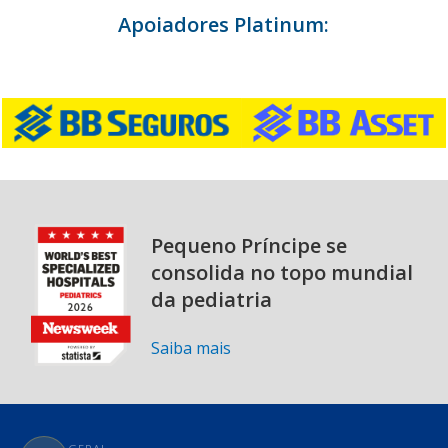
Apoiadores Platinum:
Pequeno Príncipe se
consolida no topo mundial
da pediatria
Saiba mais