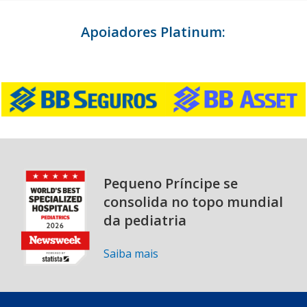
Apoiadores Platinum:
Pequeno Príncipe se
consolida no topo mundial
da pediatria
Saiba mais