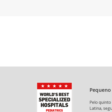
Pequeno 
Pelo quinto
Latina, seg