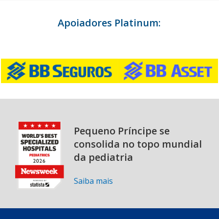
Apoiadores Platinum:
Pequeno Príncipe se
consolida no topo mundial
da pediatria
Saiba mais