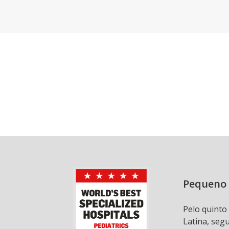
Pequeno 
Pelo quinto
Latina, seg