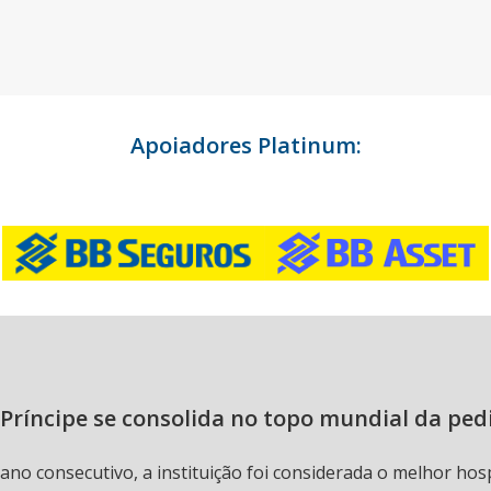
Apoiadores Platinum:
Príncipe se consolida no topo mundial da ped
 ano consecutivo, a instituição foi considerada o melhor hos