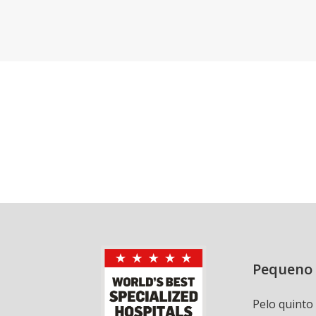
Pequeno 
Pelo quinto