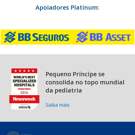
Apoiadores Platinum:
Pequeno Príncipe se
consolida no topo mundial
da pediatria
Saiba mais