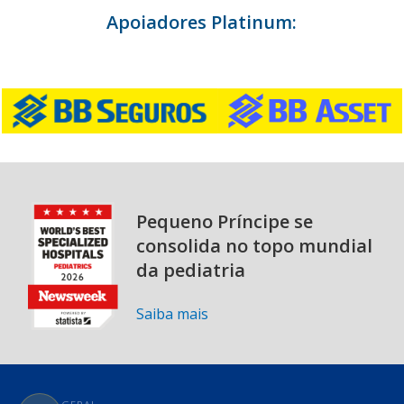
Apoiadores Platinum:
Pequeno Príncipe se
consolida no topo mundial
da pediatria
Saiba mais