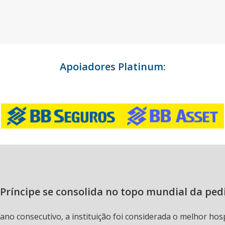
Apoiadores Platinum:
Príncipe se consolida no topo mundial da ped
 ano consecutivo, a instituição foi considerada o melhor hos