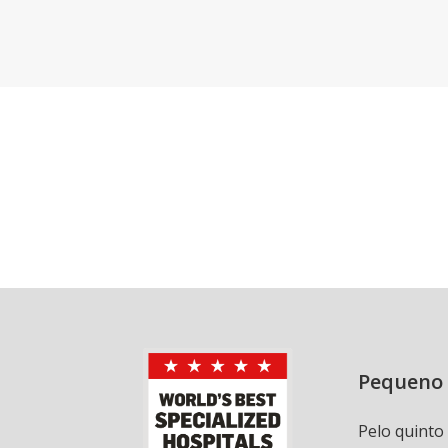
Pequeno 
Pelo quinto