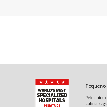
Pequeno 
Pelo quinto
Latina, seg