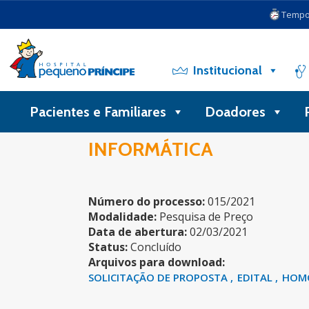
Tempo 
Institucional
Pacientes e Familiares
Doadores
INFORMÁTICA
Número do processo:
015/2021
Modalidade:
Pesquisa de Preço
Data de abertura:
02/03/2021
Status:
Concluído
Arquivos para download:
SOLICITAÇÃO DE PROPOSTA
EDITAL
HOM