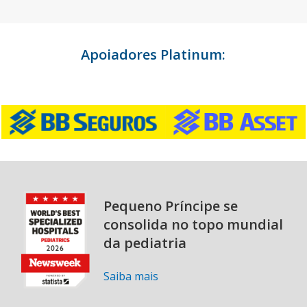
Apoiadores Platinum:
Pequeno Príncipe se
consolida no topo mundial
da pediatria
Saiba mais