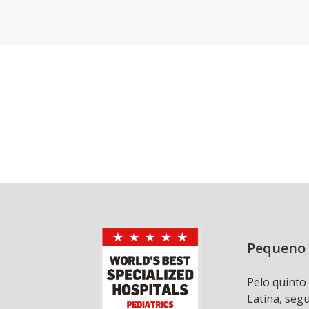
Pequeno 
Pelo quinto
Latina, seg