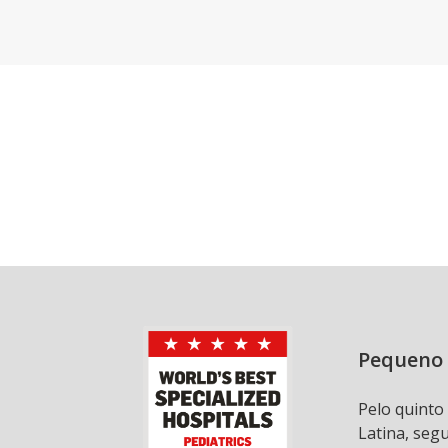
Pequeno 
Pelo quinto
Latina, seg