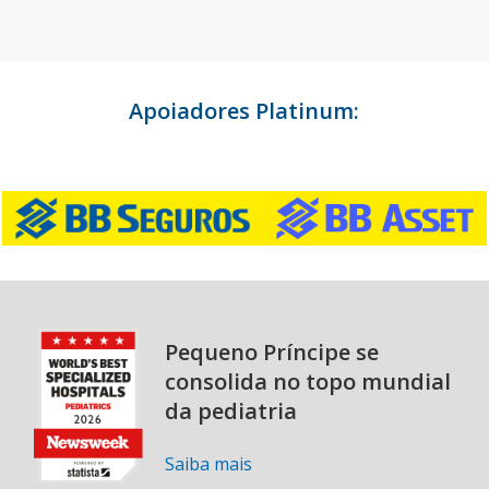
Apoiadores Platinum:
Pequeno Príncipe se
consolida no topo mundial
da pediatria
Saiba mais