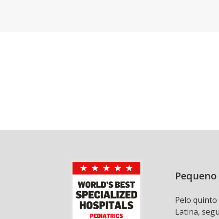
Pequeno 
Pelo quinto
Latina, seg