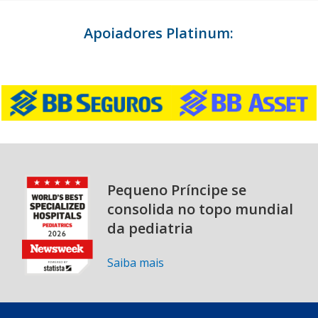
Apoiadores Platinum:
Pequeno Príncipe se
consolida no topo mundial
da pediatria
Saiba mais