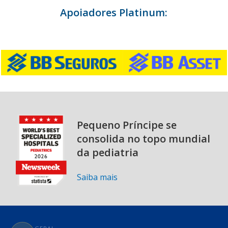
Apoiadores Platinum:
Pequeno Príncipe se
consolida no topo mundial
da pediatria
Saiba mais