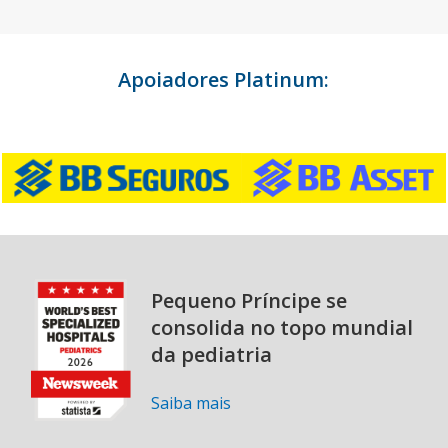
Apoiadores Platinum:
Pequeno Príncipe se
consolida no topo mundial
da pediatria
Saiba mais