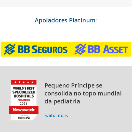
Apoiadores Platinum:
Pequeno Príncipe se
consolida no topo mundial
da pediatria
Saiba mais