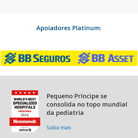
Apoiadores Platinum:
Pequeno Príncipe se
consolida no topo mundial
da pediatria
Saiba mais