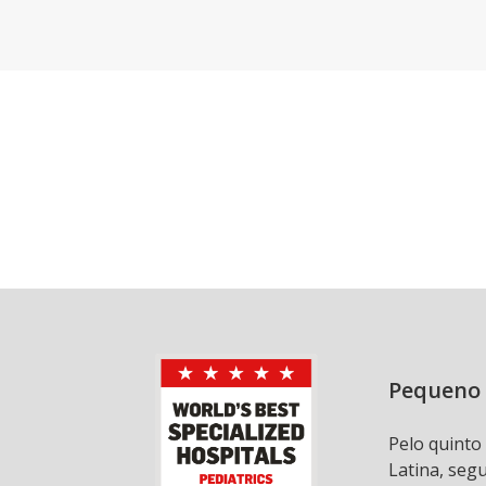
Pequeno 
Pelo quinto
Latina, seg