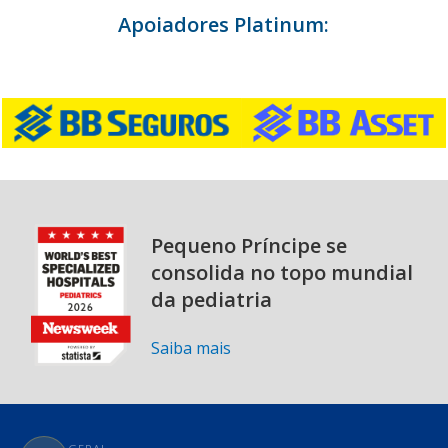
Apoiadores Platinum:
Pequeno Príncipe se
consolida no topo mundial
da pediatria
Saiba mais