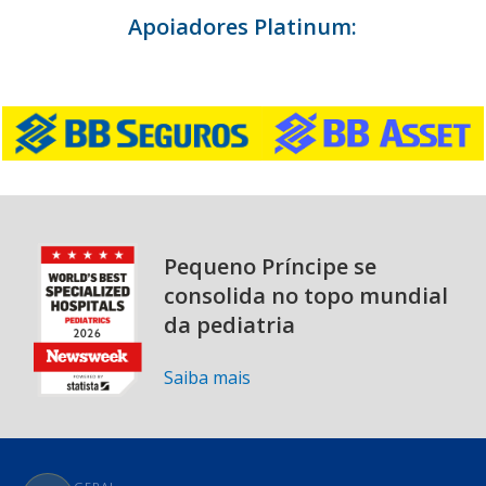
Apoiadores Platinum:
Pequeno Príncipe se
consolida no topo mundial
da pediatria
Saiba mais