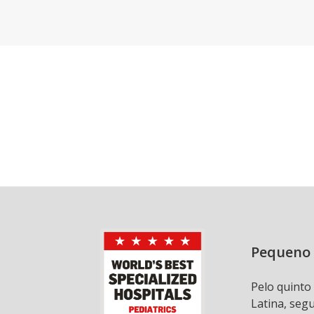
Pequeno 
Pelo quinto
Latina, seg