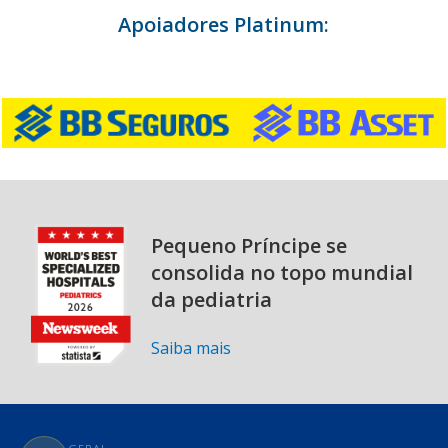
Apoiadores Platinum:
Pequeno Príncipe se
consolida no topo mundial
da pediatria
Saiba mais