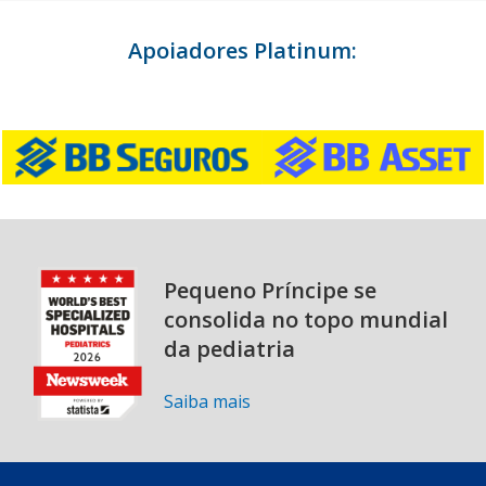
Apoiadores Platinum:
Pequeno Príncipe se
consolida no topo mundial
da pediatria
Saiba mais