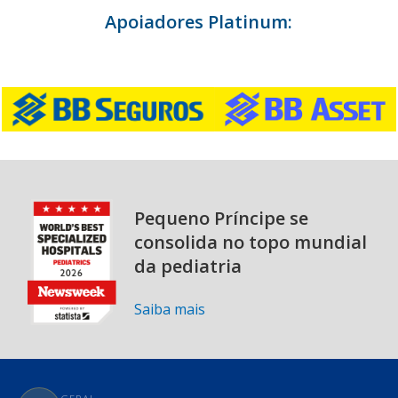
Apoiadores Platinum:
Pequeno Príncipe se
consolida no topo mundial
da pediatria
Saiba mais