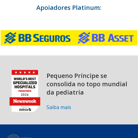
Apoiadores Platinum:
Pequeno Príncipe se
consolida no topo mundial
da pediatria
Saiba mais