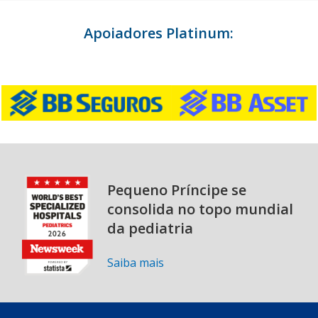
Apoiadores Platinum:
Pequeno Príncipe se
consolida no topo mundial
da pediatria
Saiba mais