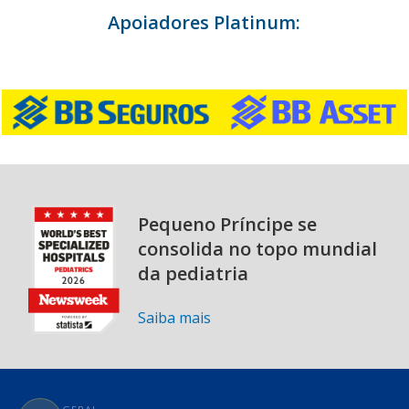
Apoiadores Platinum:
Pequeno Príncipe se
consolida no topo mundial
da pediatria
Saiba mais