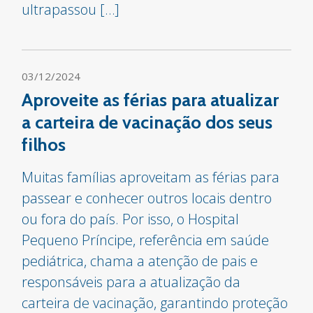
ultrapassou […]
03/12/2024
Aproveite as férias para atualizar
a carteira de vacinação dos seus
filhos
Muitas famílias aproveitam as férias para
passear e conhecer outros locais dentro
ou fora do país. Por isso, o Hospital
Pequeno Príncipe, referência em saúde
pediátrica, chama a atenção de pais e
responsáveis para a atualização da
carteira de vacinação, garantindo proteção