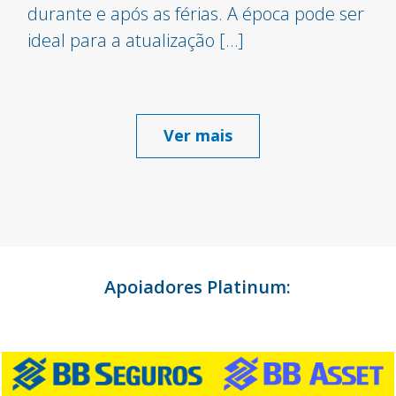
durante e após as férias. A época pode ser
ideal para a atualização […]
Ver mais
Apoiadores Platinum: