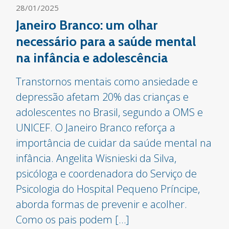
28/01/2025
Janeiro Branco: um olhar
necessário para a saúde mental
na infância e adolescência
Transtornos mentais como ansiedade e
depressão afetam 20% das crianças e
adolescentes no Brasil, segundo a OMS e
UNICEF. O Janeiro Branco reforça a
importância de cuidar da saúde mental na
infância. Angelita Wisnieski da Silva,
psicóloga e coordenadora do Serviço de
Psicologia do Hospital Pequeno Príncipe,
aborda formas de prevenir e acolher.
Como os pais podem […]