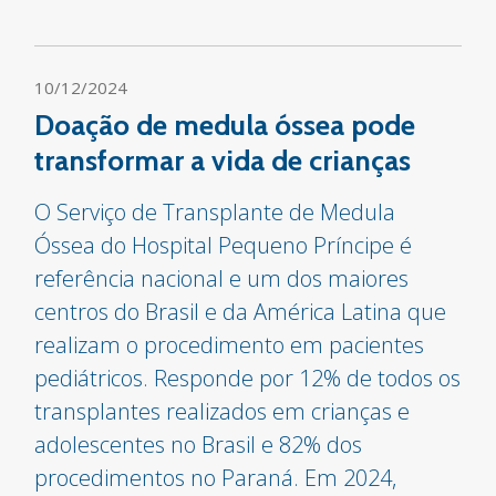
10/12/2024
Doação de medula óssea pode
transformar a vida de crianças
O Serviço de Transplante de Medula
Óssea do Hospital Pequeno Príncipe é
referência nacional e um dos maiores
centros do Brasil e da América Latina que
realizam o procedimento em pacientes
pediátricos. Responde por 12% de todos os
transplantes realizados em crianças e
adolescentes no Brasil e 82% dos
procedimentos no Paraná. Em 2024,