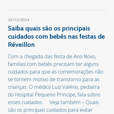
23/12/2024
Saiba quais são os principais
cuidados com bebês nas festas de
Réveillon
Com a chegada das festa de Ano Novo,
famílias com bebês precisam ter alguns
cuidados para que as comemorações não
se tornem motivo de transtorno para as
crianças. O médico Luiz Valério, pediatra
do Hospital Pequeno Príncipe, fala sobre
esses cuidados. Veja também – Quais
são os principais cuidados para evitar