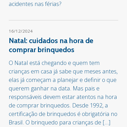
acidentes nas férias?
16/12/2024
Natal: cuidados na hora de
comprar brinquedos
O Natal está chegando e quem tem
crianças em casa já sabe que meses antes,
elas já começam a planejar e definir o que
querem ganhar na data. Mas pais e
responsáveis devem estar atentos na hora
de comprar brinquedos. Desde 1992, a
certificação de brinquedos é obrigatória no
Brasil. O brinquedo para crianças de […]