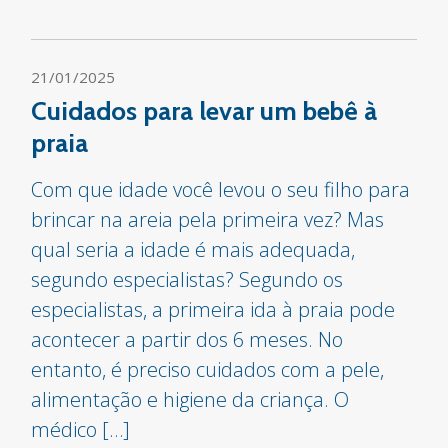
21/01/2025
Cuidados para levar um bebê à
praia
Com que idade você levou o seu filho para
brincar na areia pela primeira vez? Mas
qual seria a idade é mais adequada,
segundo especialistas? Segundo os
especialistas, a primeira ida à praia pode
acontecer a partir dos 6 meses. No
entanto, é preciso cuidados com a pele,
alimentação e higiene da criança. O
médico […]