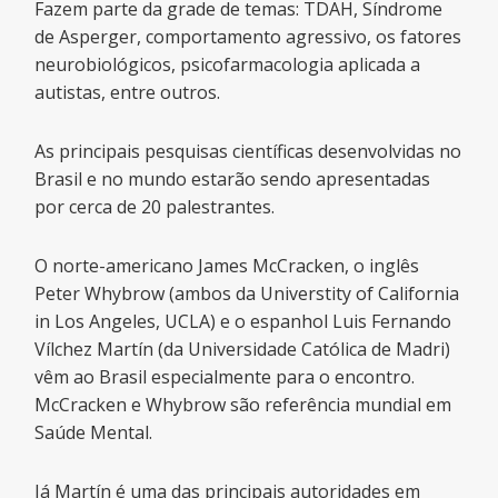
Fazem parte da grade de temas: TDAH, Síndrome
de Asperger, comportamento agressivo, os fatores
neurobiológicos, psicofarmacologia aplicada a
autistas, entre outros.
As principais pesquisas científicas desenvolvidas no
Brasil e no mundo estarão sendo apresentadas
por cerca de 20 palestrantes.
O norte-americano James McCracken, o inglês
Peter Whybrow (ambos da Universtity of California
in Los Angeles, UCLA) e o espanhol Luis Fernando
Vílchez Martín (da Universidade Católica de Madri)
vêm ao Brasil especialmente para o encontro.
McCracken e Whybrow são referência mundial em
Saúde Mental.
Já Martín é uma das principais autoridades em