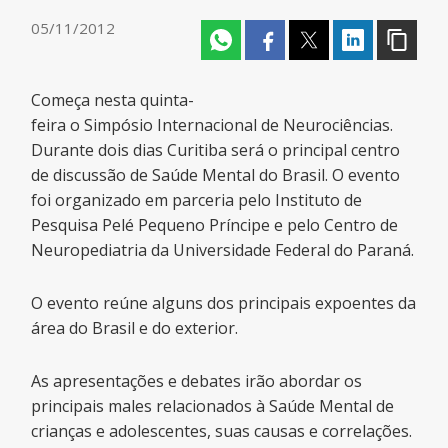
05/11/2012
Começa nesta quinta-
feira o Simpósio Internacional de Neurociências.
Durante dois dias Curitiba será o principal centro
de discussão de Saúde Mental do Brasil. O evento
foi organizado em parceria pelo Instituto de
Pesquisa Pelé Pequeno Príncipe e pelo Centro de
Neuropediatria da Universidade Federal do Paraná.
O evento reúne alguns dos principais expoentes da
área do Brasil e do exterior.
As apresentações e debates irão abordar os
principais males relacionados à Saúde Mental de
crianças e adolescentes, suas causas e correlações.