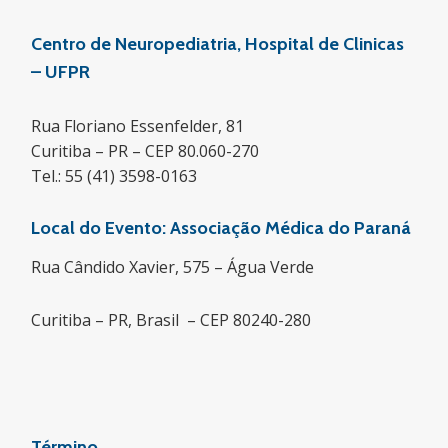
Centro de Neuropediatria, Hospital de Clinicas
– UFPR
Rua Floriano Essenfelder, 81
Curitiba – PR – CEP 80.060-270
Tel.: 55 (41) 3598-0163
Local do Evento: Associação Médica do Paraná
Rua Cândido Xavier, 575 – Água Verde
Curitiba – PR, Brasil – CEP 80240-280
Término