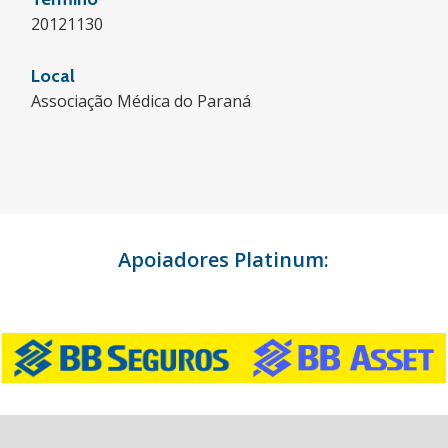
20121130
Local
Associação Médica do Paraná
Apoiadores Platinum: